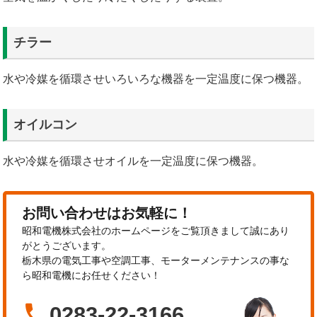
チラー
水や冷媒を循環させいろいろな機器を一定温度に保つ機器。
オイルコン
水や冷媒を循環させオイルを一定温度に保つ機器。
お問い合わせはお気軽に！
昭和電機株式会社のホームページをご覧頂きまして誠にあり
がとうございます。
栃木県の電気工事や空調工事、モーターメンテナンスの事な
ら昭和電機にお任せください！

0283-22-3166