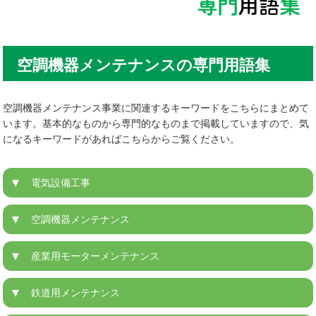
空調機器メンテナンスの専門用語集
空調機器メンテナンス事業に関連するキーワードをこちらにまとめて
います。基本的なものから専門的なものまで掲載していますので、気
になるキーワードがあればこちらからご覧ください。
電気設備工事
空調機器メンテナンス
産業用モーターメンテナンス
鉄道用メンテナンス