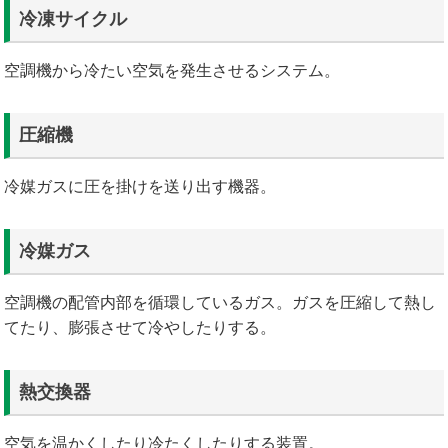
冷凍サイクル
空調機から冷たい空気を発生させるシステム。
圧縮機
冷媒ガスに圧を掛けを送り出す機器。
冷媒ガス
空調機の配管内部を循環しているガス。ガスを圧縮して熱し
てたり、膨張させて冷やしたりする。
熱交換器
空気を温かくしたり冷たくしたりする装置。