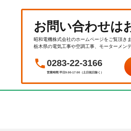
お問い合わせは
昭和電機株式会社のホームページをご覧頂き
栃木県の電気工事や空調工事、モーターメン

0283-22-3166
営業時間:平日9:00-17:00（土日祝日除く）