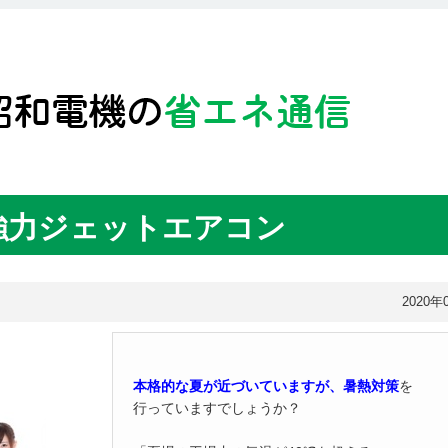
強力ジェットエアコン
2020年
本格的な夏が近づいていますが、暑熱対策
を
行っていますでしょうか？