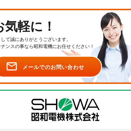
お気軽に！
まして誠にありがとうございます。
テナンスの事なら昭和電機にお任せください！

メールでのお問い合わせ