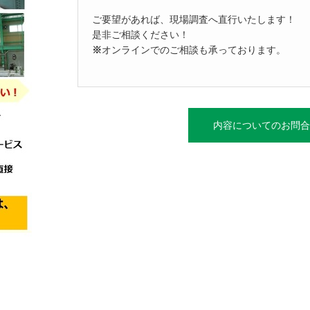
ご要望があれば、現場調査へ直行いたします！
是非ご相談ください！
※
オンラインでのご相談も承っております。
内容についてのお問合