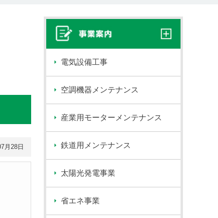
電気設備工事
空調機器メンテナンス
産業用モーターメンテナンス
鉄道用メンテナンス
07月28日
太陽光発電事業
省エネ事業