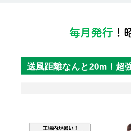
送風距離なんと20m！超