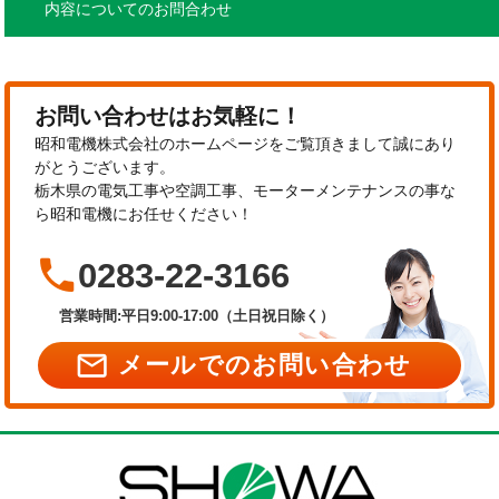
内容についてのお問合わせ
お問い合わせはお気軽に！
昭和電機株式会社のホームページをご覧頂きまして誠にあり
がとうございます。
栃木県の電気工事や空調工事、モーターメンテナンスの事な
ら昭和電機にお任せください！

0283-22-3166
営業時間:平日9:00-17:00（土日祝日除く）

メールでのお問い合わせ