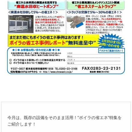
今月は、既存の設備をそのまま活用！"ボイラの省エネ"特集を
ご紹介します！