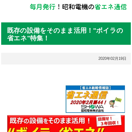
既存の設備をそのまま活用！"ボイラの
省エネ"特集！
2020年02月19日