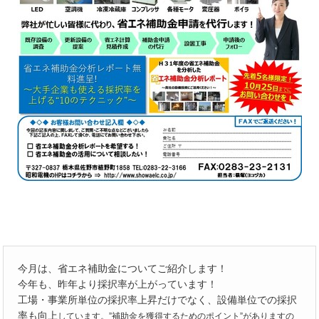
今月は、省エネ補助金についてご紹介します！
今年も、昨年より採択率が上がっています！
工場・事業所単位の採択率上昇だけでなく、設備単位での採択
率も向上
しています。”補助金を獲得するためのポイント”がありますの