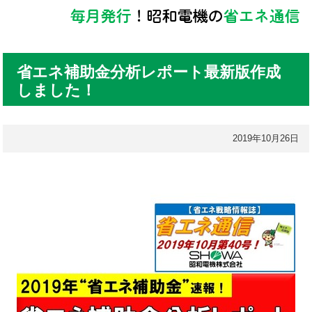
省エネ補助金分析レポート最新版作成
しました！
2019年10月26日