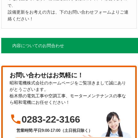
で、
設備更新をお考えの方は、下のお問い合わせフォームよりご連
絡ください！
内容についてのお問合わせ
お問い合わせはお気軽に！
昭和電機株式会社のホームページをご覧頂きまして誠にあり
がとうございます。
栃木県の電気工事や空調工事、モーターメンテナンスの事な
ら昭和電機にお任せください！

0283-22-3166
営業時間:平日9:00-17:00（土日祝日除く）