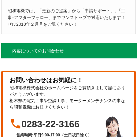
昭和電機では、「更新のご提案」から「申請サポート」､「工
事･アフターフォロー」までワンストップで対応いたします！
ぜひ2018年２月号をご覧ください！
内容についてのお問合わせ
お問い合わせはお気軽に！
昭和電機株式会社のホームページをご覧頂きまして誠にあり
がとうございます。
栃木県の電気工事や空調工事、モーターメンテナンスの事な
ら昭和電機にお任せください！

0283-22-3166
営業時間:平日9:00-17:00（土日祝日除く）