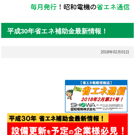
平成30年省エネ補助金最新情報！
2018年02月01日