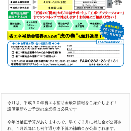
今月は、平成３０年省エネ補助金最新情報をご紹介します！
設備更新をご予定の企業様は必見です！
今年は補正予算がありますので、早くて３月に補助金が公募さ
れ、４月以降にも例年通り本予算の補助金が公募されます。