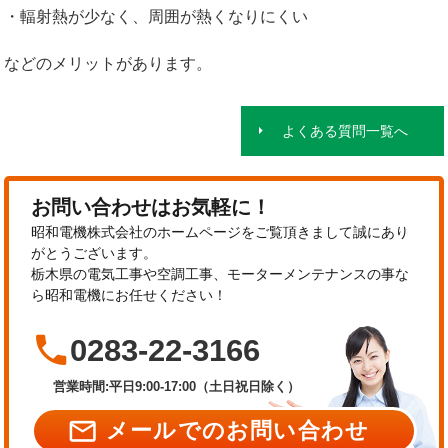
・輻射熱が少なく、周囲が熱くなりにくい
などのメリットがあります。
よくある質問一覧へ
お問い合わせはお気軽に！
昭和電機株式会社のホームページをご覧頂きまして誠にあり
がとうございます。
栃木県の電気工事や空調工事、モーターメンテナンスの事な
ら昭和電機にお任せください！

0283-22-3166
営業時間:平日9:00-17:00（土日祝日除く）

メールでのお問い合わせ