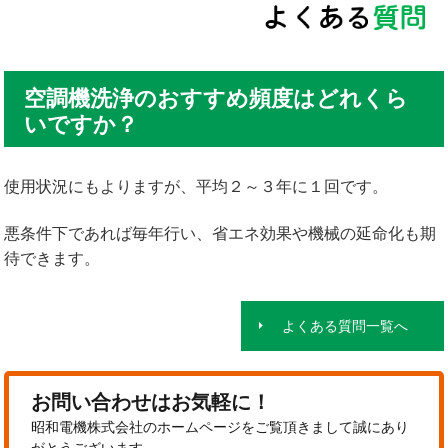
空調機洗浄のおすすめ頻度はどれくら
いですか？
使用状況にもよりますが、平均２～３年に１回です。
悪条件下であれば毎年行い、省エネ効果や機械の延命化も期
待できます。
よくある質問一覧へ
お問い合わせはお気軽に！
昭和電機株式会社のホームページをご覧頂きまして誠にあり