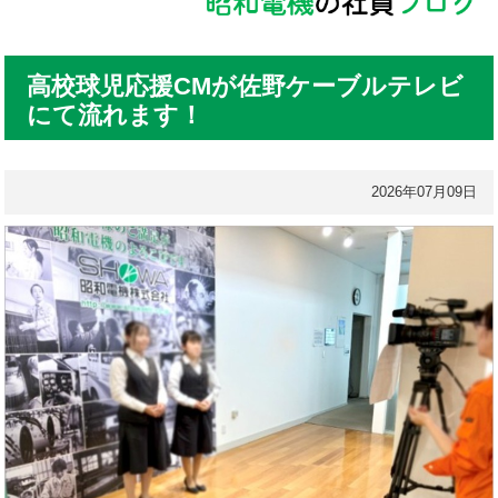
高校球児応援CMが佐野ケーブルテレビ
にて流れます！
2026年07月09日