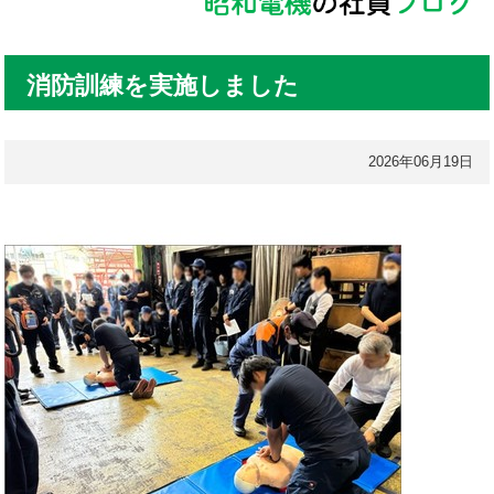
消防訓練を実施しました
2026年06月19日