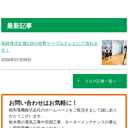
最新記事
高校球児応援CMが佐野ケーブルテレビにて流れま
す！
2026年07月09日
ブログ記事一覧へ
お問い合わせはお気軽に！
昭和電機株式会社のホームページをご覧頂きまして誠にあり
がとうございます。
栃木県の電気工事や空調工事、モーターメンテナンスの事な