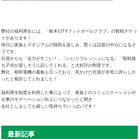
弊社の福利厚生には、「栃木CITYフットボールクラブ」の観戦チケッ
トがあります！
休日に家族とスタジアムの熱気を楽しみ、暫くは話題の中心になるそ
うです。
社員からも「迫力がすごい！」「いいリフレッシュになる」「観戦後
も子供が楽しそうに話してくれる」と大好評の制度です。
弊社、昭和電機の看板も立っており、見かけた社員が非常に誇らしか
ったと報告してくれました！
福利厚生制度を利用した事によって、家族とのコミュニケーションや
仕事のモチベーション向上につながったと聞き
会社としましても嬉しい気持ちでいっぱいです！
最新記事