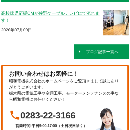
高校球児応援CMが佐野ケーブルテレビにて流れま
す！
2026年07月09日
ブログ記事一覧へ
お問い合わせはお気軽に！
昭和電機株式会社のホームページをご覧頂きまして誠にあり
がとうございます。
栃木県の電気工事や空調工事、モーターメンテナンスの事な
ら昭和電機にお任せください！

0283-22-3166
営業時間:平日9:00-17:00（土日祝日除く）