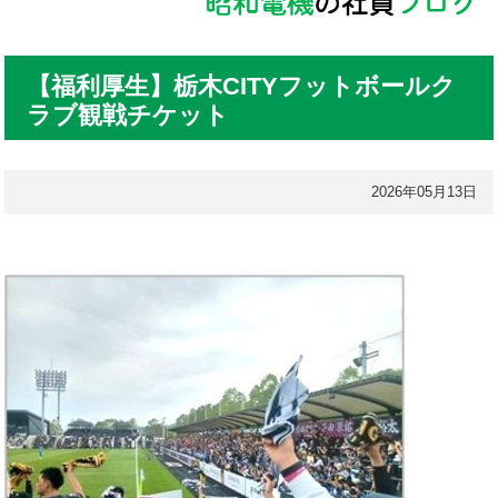
【福利厚生】栃木CITYフットボールク
ラブ観戦チケット
2026年05月13日